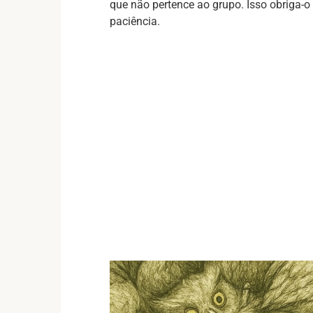
que não pertence ao grupo. Isso obriga-o
paciência.