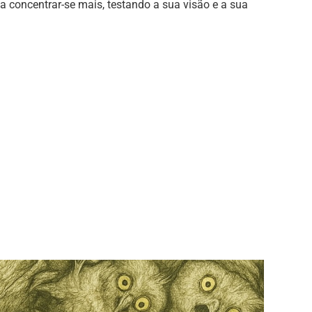
 a concentrar-se mais, testando a sua visão e a sua