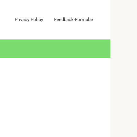
Privacy Policy
Feedback-Formular