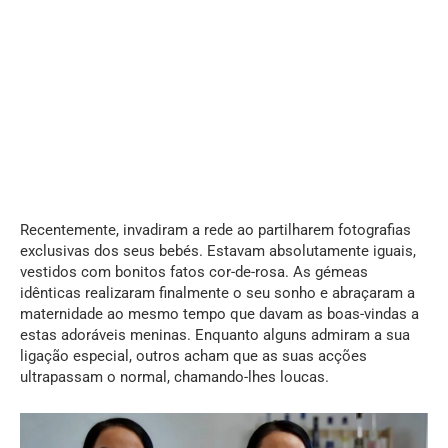
Recentemente, invadiram a rede ao partilharem fotografias
exclusivas dos seus bebés. Estavam absolutamente iguais,
vestidos com bonitos fatos cor-de-rosa. As gémeas
idênticas realizaram finalmente o seu sonho e abraçaram a
maternidade ao mesmo tempo que davam as boas-vindas a
estas adoráveis meninas. Enquanto alguns admiram a sua
ligação especial, outros acham que as suas acções
ultrapassam o normal, chamando-lhes loucas.