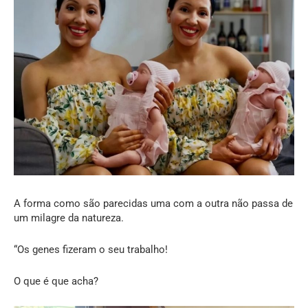
A forma como são parecidas uma com a outra não passa de
um milagre da natureza.
“Os genes fizeram o seu trabalho!
O que é que acha?