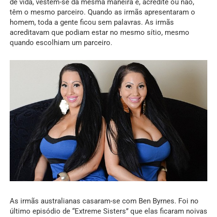
de vida, vestem-se da mesma maneira e, acredite ou não,
têm o mesmo parceiro. Quando as irmãs apresentaram o
homem, toda a gente ficou sem palavras. As irmãs
acreditavam que podiam estar no mesmo sítio, mesmo
quando escolhiam um parceiro.
As irmãs australianas casaram-se com Ben Byrnes. Foi no
último episódio de “Extreme Sisters” que elas ficaram noivas