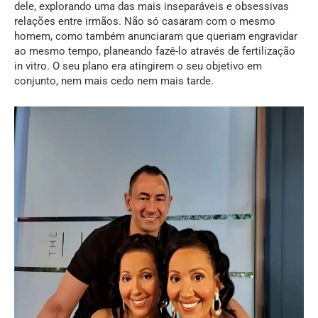
dele, explorando uma das mais inseparáveis e obsessivas
relações entre irmãos. Não só casaram com o mesmo
homem, como também anunciaram que queriam engravidar
ao mesmo tempo, planeando fazê-lo através de fertilização
in vitro. O seu plano era atingirem o seu objetivo em
conjunto, nem mais cedo nem mais tarde.