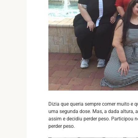
Dizia que queria sempre comer muito e q
uma segunda dose. Mas, a dada altura, a
assim e decidiu perder peso. Participou
perder peso.