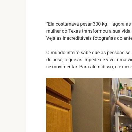
“Ela costumava pesar 300 kg – agora as
mulher do Texas transformou a sua vida c
Veja as inacreditáveis fotografias do ant
O mundo inteiro sabe que as pessoas se
de peso, o que as impede de viver uma vi
se movimentar. Para além disso, o excess