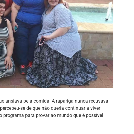
ue ansiava pela comida. A rapariga nunca recusava
percebeu-se de que não queria continuar a viver
 no programa para provar ao mundo que é possível