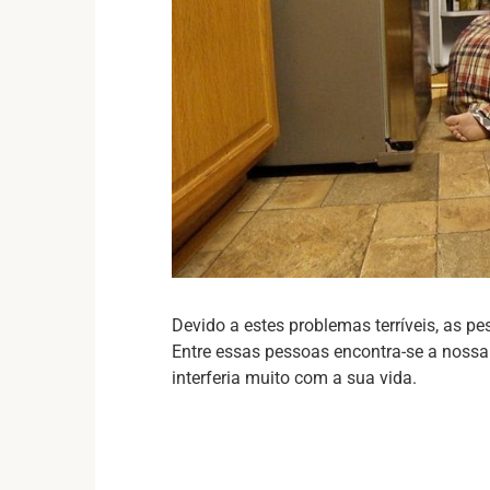
Devido a estes problemas terríveis, as 
Entre essas pessoas encontra-se a nossa 
interferia muito com a sua vida.