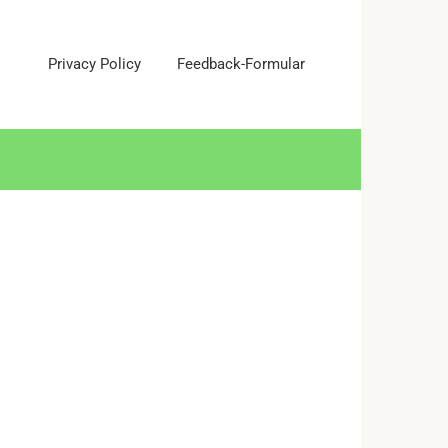
Privacy Policy
Feedback-Formular