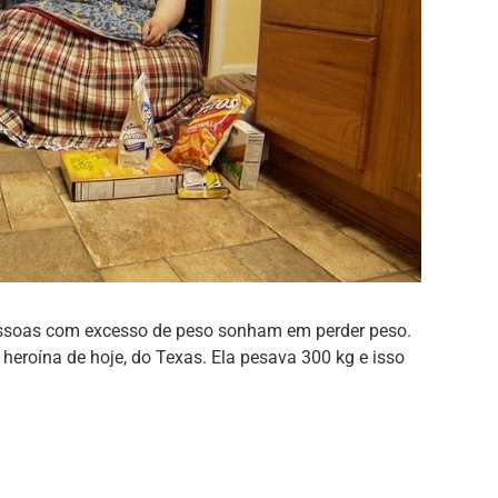
pessoas com excesso de peso sonham em perder peso.
heroína de hoje, do Texas. Ela pesava 300 kg e isso