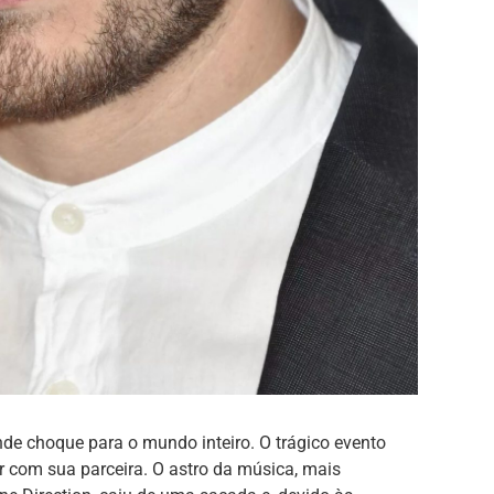
de choque para o mundo inteiro. O trágico evento
r com sua parceira. O astro da música, mais