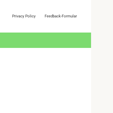
Privacy Policy
Feedback-Formular