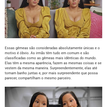
Essas gêmeas são consideradas absolutamente únicas e o
motivo é óbvio. As irmãs têm tudo em comum e são
classificadas como as gêmeas mais idênticas do mundo.
Elas têm a mesma aparência, fazem as mesmas coisas e se
vestem da mesma maneira. Surpreendentemente, elas até
tomam banho juntas e, por mais surpreendente que possa
parecer, compartilham o mesmo parceiro.