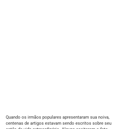
Quando os irmãos populares apresentaram sua noiva,
centenas de artigos estavam sendo escritos sobre seu