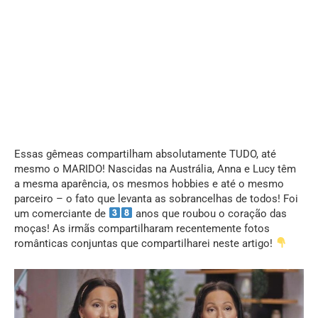
Essas gêmeas compartilham absolutamente TUDO, até
mesmo o MARIDO! Nascidas na Austrália, Anna e Lucy têm
a mesma aparência, os mesmos hobbies e até o mesmo
parceiro – o fato que levanta as sobrancelhas de todos! Foi
um comerciante de
anos que roubou o coração das
moças! As irmãs compartilharam recentemente fotos
românticas conjuntas que compartilharei neste artigo!