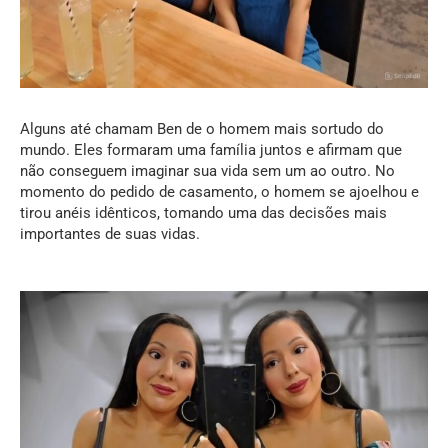
Alguns até chamam Ben de o homem mais sortudo do
mundo. Eles formaram uma família juntos e afirmam que
não conseguem imaginar sua vida sem um ao outro. No
momento do pedido de casamento, o homem se ajoelhou e
tirou anéis idênticos, tomando uma das decisões mais
importantes de suas vidas.