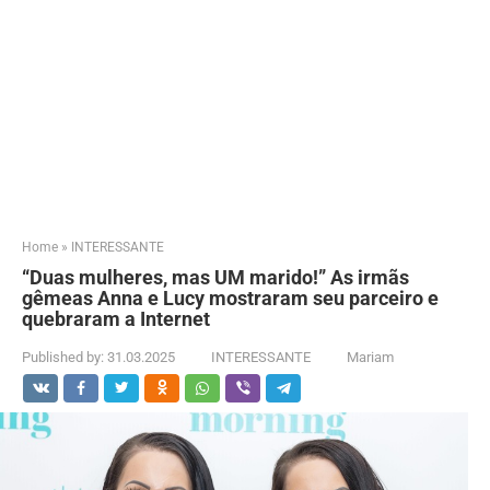
Home
»
INTERESSANTE
“Duas mulheres, mas UM marido!” As irmãs
gêmeas Anna e Lucy mostraram seu parceiro e
quebraram a Internet
Published by:
31.03.2025
INTERESSANTE
Mariam