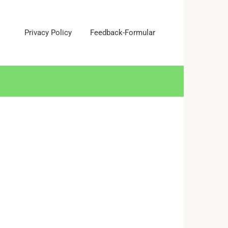
Privacy Policy
Feedback-Formular