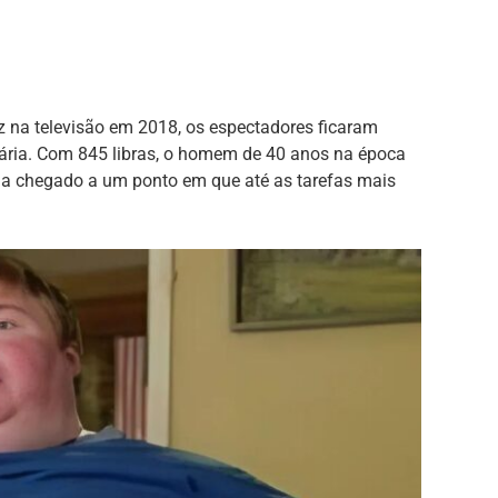
 na televisão em 2018, os espectadores ficaram
ária. Com 845 libras, o homem de 40 anos na época
ia chegado a um ponto em que até as tarefas mais