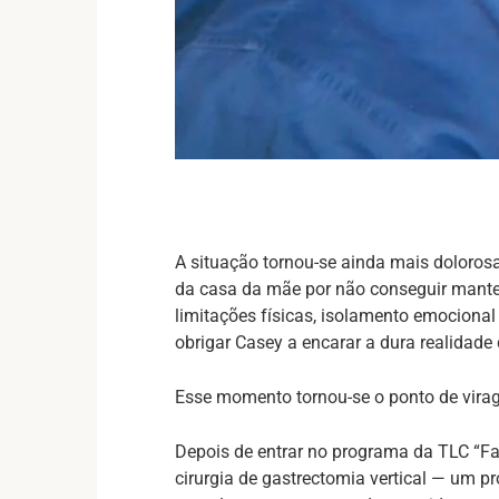
A situação tornou-se ainda mais dolorosa 
da casa da mãe por não conseguir mante
limitações físicas, isolamento emocion
obrigar Casey a encarar a dura realidade
Esse momento tornou-se o ponto de vira
Depois de entrar no programa da TLC “Fa
cirurgia de gastrectomia vertical — um 