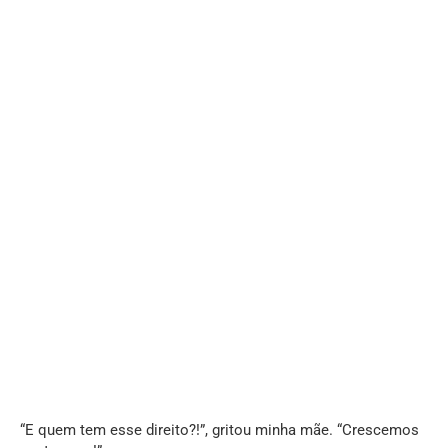
“E quem tem esse direito?!”, gritou minha mãe. “Crescemos