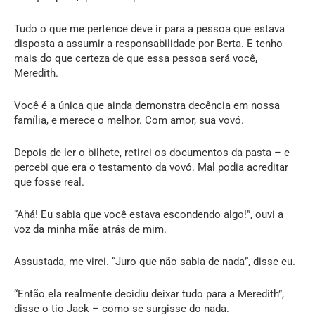
Tudo o que me pertence deve ir para a pessoa que estava
disposta a assumir a responsabilidade por Berta. E tenho
mais do que certeza de que essa pessoa será você,
Meredith.
Você é a única que ainda demonstra decência em nossa
família, e merece o melhor. Com amor, sua vovó.
Depois de ler o bilhete, retirei os documentos da pasta – e
percebi que era o testamento da vovó. Mal podia acreditar
que fosse real.
“Ahá! Eu sabia que você estava escondendo algo!”, ouvi a
voz da minha mãe atrás de mim.
Assustada, me virei. “Juro que não sabia de nada”, disse eu.
“Então ela realmente decidiu deixar tudo para a Meredith”,
disse o tio Jack – como se surgisse do nada.