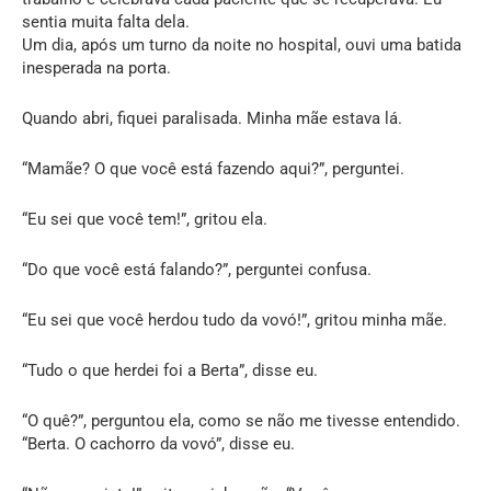
sentia muita falta dela.
Um dia, após um turno da noite no hospital, ouvi uma batida
inesperada na porta.
Quando abri, fiquei paralisada. Minha mãe estava lá.
“Mamãe? O que você está fazendo aqui?”, perguntei.
“Eu sei que você tem!”, gritou ela.
“Do que você está falando?”, perguntei confusa.
“Eu sei que você herdou tudo da vovó!”, gritou minha mãe.
“Tudo o que herdei foi a Berta”, disse eu.
“O quê?”, perguntou ela, como se não me tivesse entendido.
“Berta. O cachorro da vovó”, disse eu.