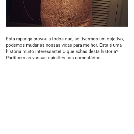
Esta rapariga provou a todos que, se tivermos um objetivo,
podemos mudar as nossas vidas para melhor. Esta é uma
história muito interessante! O que achas desta história?
Partilhem as vossas opiniões nos comentários.