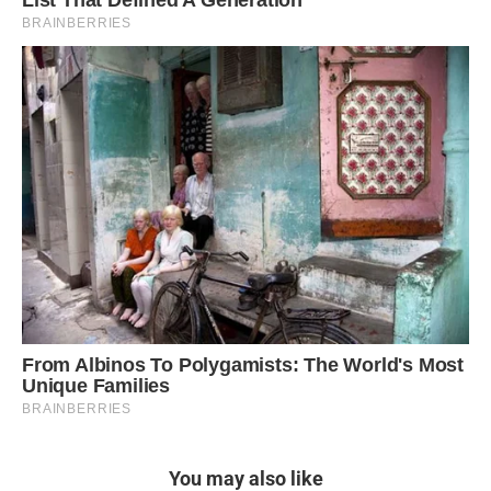
You may also like