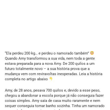
“Ela perdeu 200 kg… e perdeu o namorado também”
Quando Amy transformou a sua vida, nem toda a gente
estava preparada para a nova Amy. De 200 quilos a um
futuro totalmente novo – a sua história prova que a
mudança vem com reviravoltas inesperadas. Leia a história
completa no artigo abaixo
Amy, de 28 anos, pesava 700 quilos e, devido a esse peso,
chegou a abandonar a escola porque já não conseguia fazer
coisas simples. Amy saía de casa muito raramente e nem
sequer conseguia tomar banho sozinha. Tinha um namorado