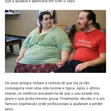
que a ajudava e apreciava em todo o caso.
Os seus amigos tinham a certeza de que ela já não
conseguiria viver uma vida normal e típica. Após o último
exame, os médicos avisaram-na de que o seu estado era
grave e que podia mesmo piorar. Finalmente, decidiu ir a um
famoso espetáculo onde profissionais a ajudaram a perder
peso.