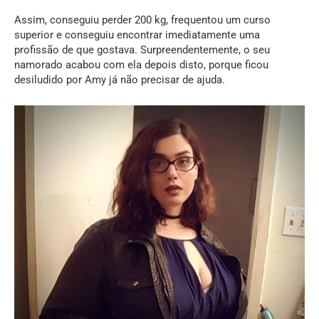
Assim, conseguiu perder 200 kg, frequentou um curso
superior e conseguiu encontrar imediatamente uma
profissão de que gostava. Surpreendentemente, o seu
namorado acabou com ela depois disto, porque ficou
desiludido por Amy já não precisar de ajuda.