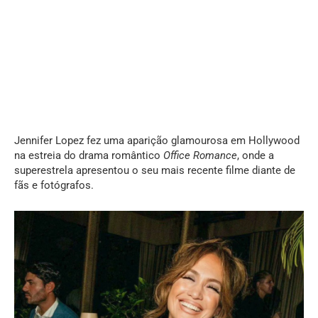
Jennifer Lopez fez uma aparição glamourosa em Hollywood
na estreia do drama romântico
Office Romance
, onde a
superestrela apresentou o seu mais recente filme diante de
fãs e fotógrafos.