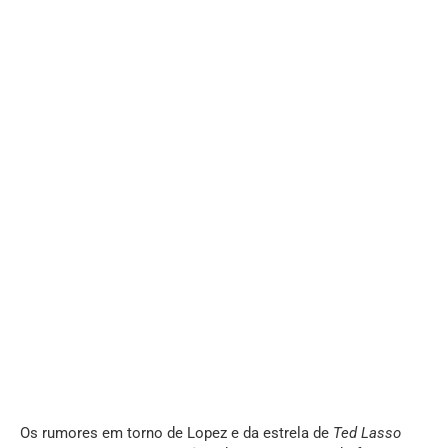
Os rumores em torno de Lopez e da estrela de
Ted Lasso