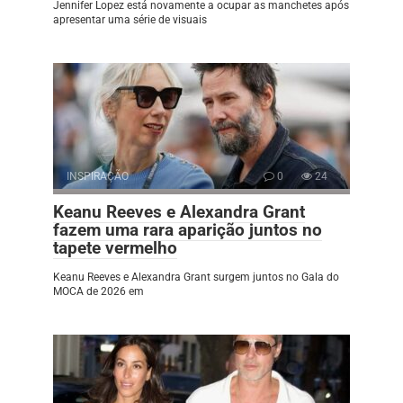
Jennifer Lopez está novamente a ocupar as manchetes após
apresentar uma série de visuais
INSPIRAÇÃO
0
24
Keanu Reeves e Alexandra Grant
fazem uma rara aparição juntos no
tapete vermelho
Keanu Reeves e Alexandra Grant surgem juntos no Gala do
MOCA de 2026 em