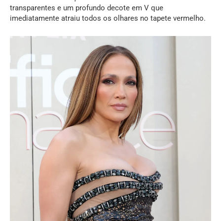
transparentes e um profundo decote em V que
imediatamente atraiu todos os olhares no tapete vermelho.