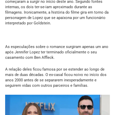
começaram a surgir no início deste ano. Segundo fontes
internas, os dois ter-se-iam aproximado durante as
filmagens. Ironicamente, a história do filme gira em torno da
personagem de Lopez que se apaixona por um funcionário
interpretado por Goldstein.
As especulações sobre o romance surgiram apenas um ano
após Jennifer Lopez ter terminado oficialmente o seu
casamento com Ben Affleck.
A relação deles ficou famosa por se estender ao longo de
mais de duas décadas. O ex-casal ficou noivo no início dos
anos 2000 antes de se separarem inesperadamente e
seguirem vidas com outros parceiros e famílias.