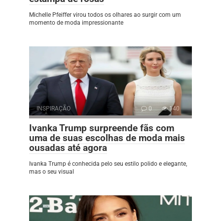
Michelle Pfeiffer virou todos os olhares ao surgir com um
momento de moda impressionante
INSPIRAÇÃO
0
140
Ivanka Trump surpreende fãs com
uma de suas escolhas de moda mais
ousadas até agora
Ivanka Trump é conhecida pelo seu estilo polido e elegante,
mas o seu visual