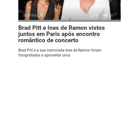
INSPIRAÇÃO
0
36
Brad Pitt e Ines de Ramon vistos
juntos em Paris após encontro
romântico de concerto
Brad Pitt e a sua namorada Ines de Ramon foram
fotografados a aproveitar uma