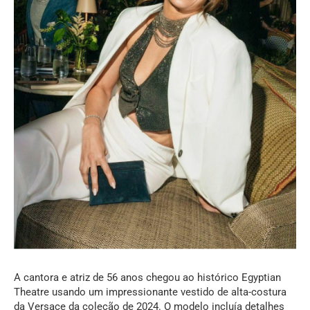
A cantora e atriz de 56 anos chegou ao histórico Egyptian
Theatre usando um impressionante vestido de alta-costura
da Versace da coleção de 2024. O modelo incluía detalhes