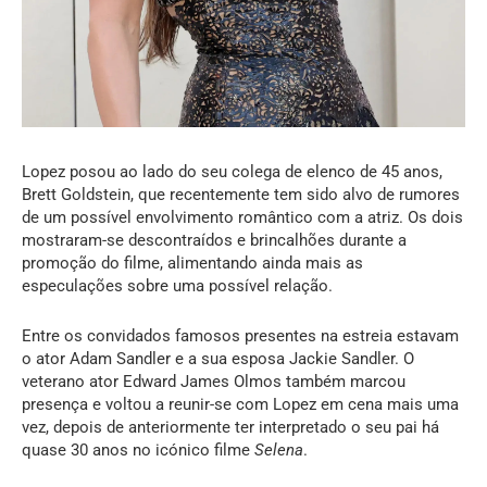
Lopez posou ao lado do seu colega de elenco de 45 anos,
Brett Goldstein, que recentemente tem sido alvo de rumores
de um possível envolvimento romântico com a atriz. Os dois
mostraram-se descontraídos e brincalhões durante a
promoção do filme, alimentando ainda mais as
especulações sobre uma possível relação.
Entre os convidados famosos presentes na estreia estavam
o ator Adam Sandler e a sua esposa Jackie Sandler. O
veterano ator Edward James Olmos também marcou
presença e voltou a reunir-se com Lopez em cena mais uma
vez, depois de anteriormente ter interpretado o seu pai há
quase 30 anos no icónico filme
Selena
.