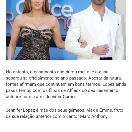
No entanto, o casamento não durou muito, e o casal
separou-se oficialmente no ano passado. Apesar da rutura,
fontes afirmam que continuam em bons termos. Lopez ainda
passa tempo com os filhos de Affleck do seu casamento
anterior com a atriz Jennifer Garner.
Jennifer Lopez é mãe dos seus gémeos, Max e Emme, fruto
da sua relação anterior com o cantor Marc Anthony.