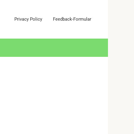
Privacy Policy
Feedback-Formular