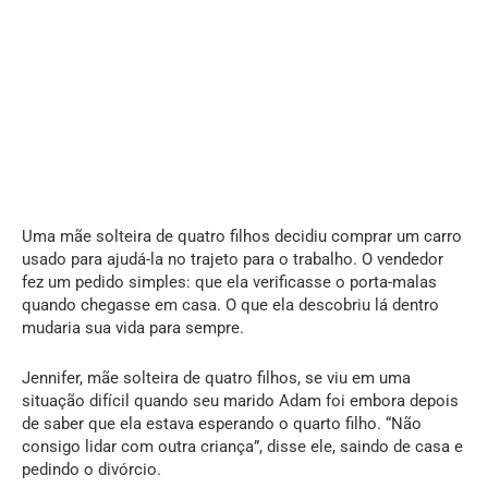
Uma mãe solteira de quatro filhos decidiu comprar um carro
usado para ajudá-la no trajeto para o trabalho. O vendedor
fez um pedido simples: que ela verificasse o porta-malas
quando chegasse em casa. O que ela descobriu lá dentro
mudaria sua vida para sempre.
Jennifer, mãe solteira de quatro filhos, se viu em uma
situação difícil quando seu marido Adam foi embora depois
de saber que ela estava esperando o quarto filho. “Não
consigo lidar com outra criança”, disse ele, saindo de casa e
pedindo o divórcio.