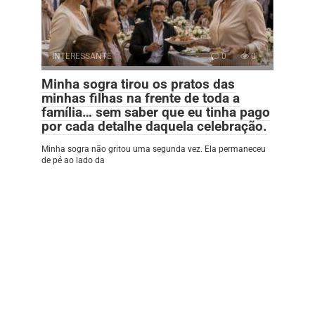
INTERESSANTE
0
0
Minha sogra tirou os pratos das
minhas filhas na frente de toda a
família… sem saber que eu tinha pago
por cada detalhe daquela celebração.
Minha sogra não gritou uma segunda vez. Ela permaneceu
de pé ao lado da