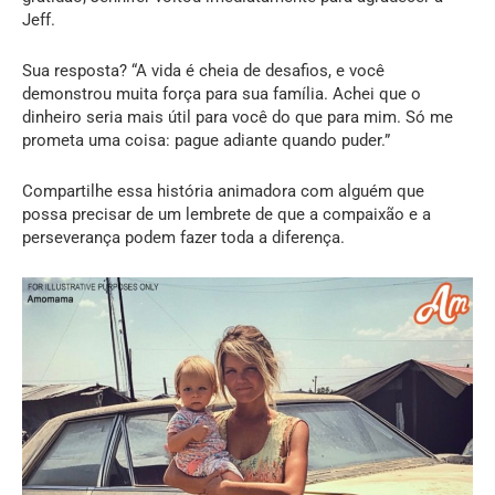
Jeff.
Sua resposta? “A vida é cheia de desafios, e você
demonstrou muita força para sua família. Achei que o
dinheiro seria mais útil para você do que para mim. Só me
prometa uma coisa: pague adiante quando puder.”
Compartilhe essa história animadora com alguém que
possa precisar de um lembrete de que a compaixão e a
perseverança podem fazer toda a diferença.