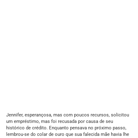
Jennifer, esperançosa, mas com poucos recursos, solicitou
um empréstimo, mas foi recusada por causa de seu
histórico de crédito. Enquanto pensava no próximo passo,
lembrou-se do colar de ouro que sua falecida mãe havia lhe