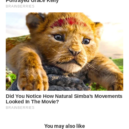
You may also like