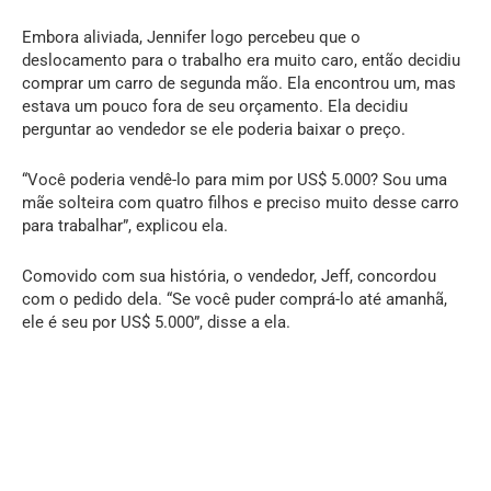
Embora aliviada, Jennifer logo percebeu que o
deslocamento para o trabalho era muito caro, então decidiu
comprar um carro de segunda mão. Ela encontrou um, mas
estava um pouco fora de seu orçamento. Ela decidiu
perguntar ao vendedor se ele poderia baixar o preço.
“Você poderia vendê-lo para mim por US$ 5.000? Sou uma
mãe solteira com quatro filhos e preciso muito desse carro
para trabalhar”, explicou ela.
Comovido com sua história, o vendedor, Jeff, concordou
com o pedido dela. “Se você puder comprá-lo até amanhã,
ele é seu por US$ 5.000”, disse a ela.