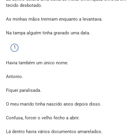
tecido desbotado.
As minhas mãos tremiam enquanto a levantava.
Na tampa alguém tinha gravado uma data.
Havia também um único nome.
Antonio.
Fiquei paralisada.
O meu marido tinha nascido anos depois disso.
Confusa, forcei o velho fecho a abrir.
Lá dentro havia vários documentos amarelados.