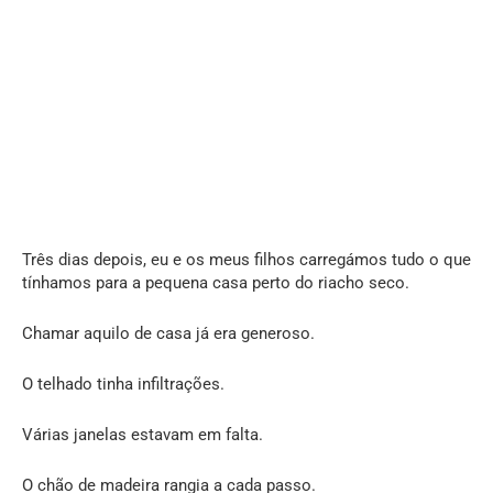
Três dias depois, eu e os meus filhos carregámos tudo o que
tínhamos para a pequena casa perto do riacho seco.
Chamar aquilo de casa já era generoso.
O telhado tinha infiltrações.
Várias janelas estavam em falta.
O chão de madeira rangia a cada passo.