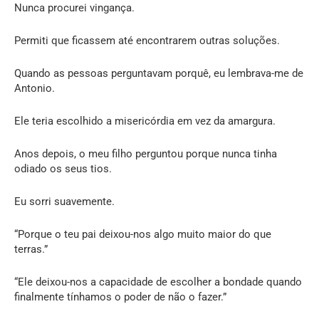
Nunca procurei vingança.
Permiti que ficassem até encontrarem outras soluções.
Quando as pessoas perguntavam porquê, eu lembrava-me de
Antonio.
Ele teria escolhido a misericórdia em vez da amargura.
Anos depois, o meu filho perguntou porque nunca tinha
odiado os seus tios.
Eu sorri suavemente.
“Porque o teu pai deixou-nos algo muito maior do que
terras.”
“Ele deixou-nos a capacidade de escolher a bondade quando
finalmente tínhamos o poder de não o fazer.”