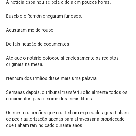
A notícia espalhou-se pela aldeia em poucas horas.
Eusebio e Ramón chegaram furiosos.
Acusaram-me de roubo.
De falsificação de documentos.
Até que o notário colocou silenciosamente os registos
originais na mesa.
Nenhum dos irmãos disse mais uma palavra.
Semanas depois, o tribunal transferiu oficialmente todos os
documentos para o nome dos meus filhos.
Os mesmos irmãos que nos tinham expulsado agora tinham
de pedir autorização apenas para atravessar a propriedade
que tinham reivindicado durante anos.