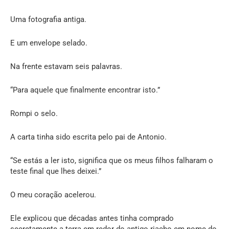
Uma fotografia antiga.
E um envelope selado.
Na frente estavam seis palavras.
“Para aquele que finalmente encontrar isto.”
Rompi o selo.
A carta tinha sido escrita pelo pai de Antonio.
“Se estás a ler isto, significa que os meus filhos falharam o
teste final que lhes deixei.”
O meu coração acelerou.
Ele explicou que décadas antes tinha comprado