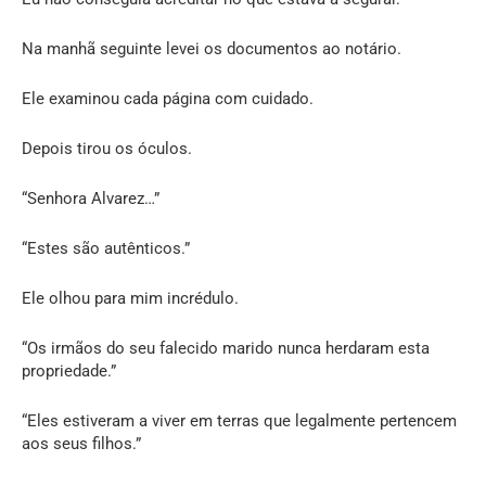
Na manhã seguinte levei os documentos ao notário.
Ele examinou cada página com cuidado.
Depois tirou os óculos.
“Senhora Alvarez…”
“Estes são autênticos.”
Ele olhou para mim incrédulo.
“Os irmãos do seu falecido marido nunca herdaram esta
propriedade.”
“Eles estiveram a viver em terras que legalmente pertencem
aos seus filhos.”