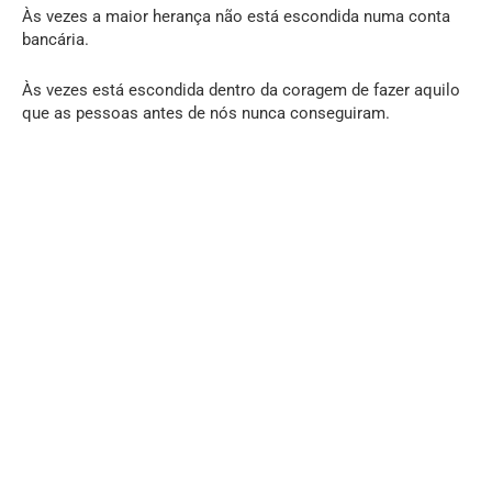
Às vezes a maior herança não está escondida numa conta
bancária.
Às vezes está escondida dentro da coragem de fazer aquilo
que as pessoas antes de nós nunca conseguiram.