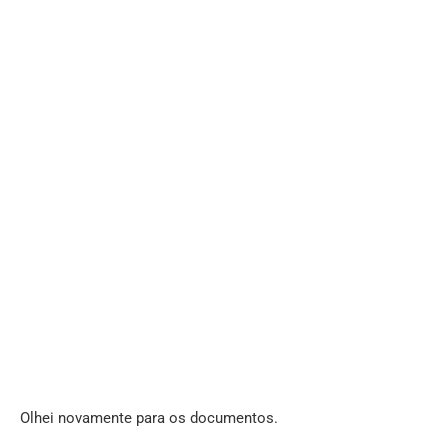
Olhei novamente para os documentos.