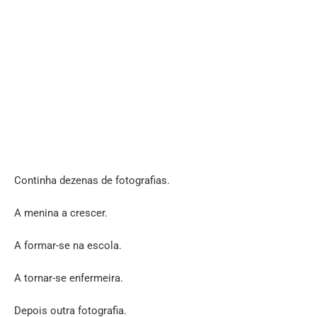
Continha dezenas de fotografias.
A menina a crescer.
A formar-se na escola.
A tornar-se enfermeira.
Depois outra fotografia.