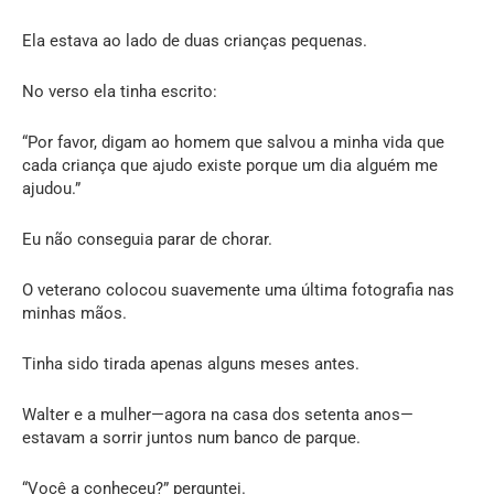
Ela estava ao lado de duas crianças pequenas.
No verso ela tinha escrito:
“Por favor, digam ao homem que salvou a minha vida que
cada criança que ajudo existe porque um dia alguém me
ajudou.”
Eu não conseguia parar de chorar.
O veterano colocou suavemente uma última fotografia nas
minhas mãos.
Tinha sido tirada apenas alguns meses antes.
Walter e a mulher—agora na casa dos setenta anos—
estavam a sorrir juntos num banco de parque.
“Você a conheceu?” perguntei.