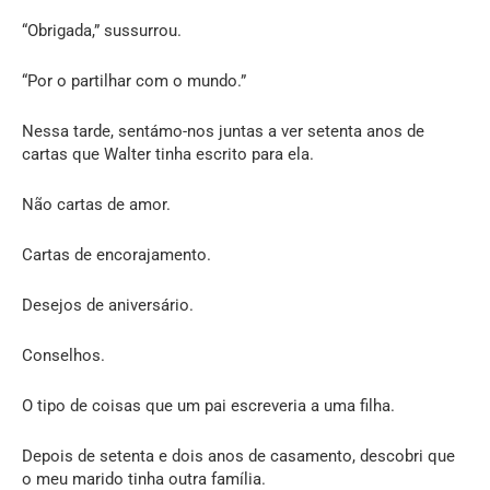
“Obrigada,” sussurrou.
“Por o partilhar com o mundo.”
Nessa tarde, sentámo-nos juntas a ver setenta anos de
cartas que Walter tinha escrito para ela.
Não cartas de amor.
Cartas de encorajamento.
Desejos de aniversário.
Conselhos.
O tipo de coisas que um pai escreveria a uma filha.
Depois de setenta e dois anos de casamento, descobri que
o meu marido tinha outra família.