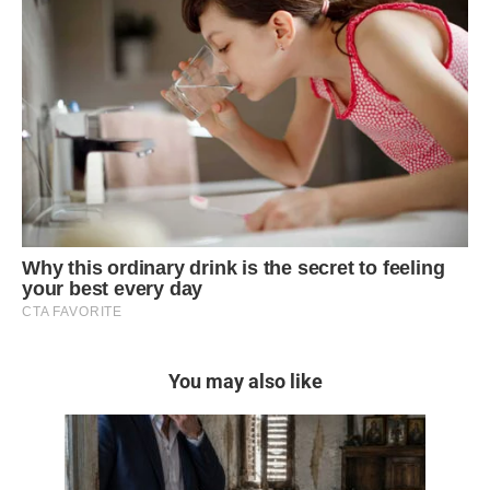
You may also like