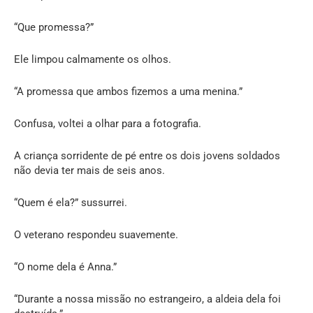
“Que promessa?”
Ele limpou calmamente os olhos.
“A promessa que ambos fizemos a uma menina.”
Confusa, voltei a olhar para a fotografia.
A criança sorridente de pé entre os dois jovens soldados
não devia ter mais de seis anos.
“Quem é ela?” sussurrei.
O veterano respondeu suavemente.
“O nome dela é Anna.”
“Durante a nossa missão no estrangeiro, a aldeia dela foi