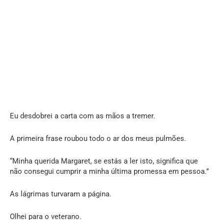
Eu desdobrei a carta com as mãos a tremer.
A primeira frase roubou todo o ar dos meus pulmões.
“Minha querida Margaret, se estás a ler isto, significa que
não consegui cumprir a minha última promessa em pessoa.”
As lágrimas turvaram a página.
Olhei para o veterano.