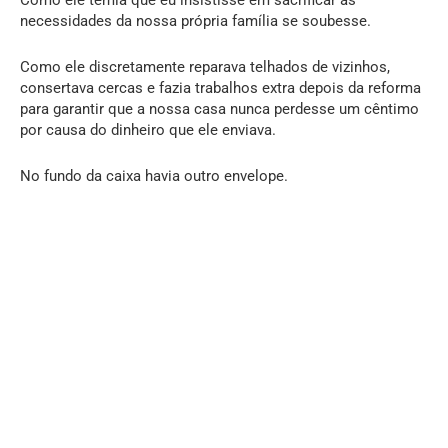
necessidades da nossa própria família se soubesse.
Como ele discretamente reparava telhados de vizinhos,
consertava cercas e fazia trabalhos extra depois da reforma
para garantir que a nossa casa nunca perdesse um cêntimo
por causa do dinheiro que ele enviava.
No fundo da caixa havia outro envelope.