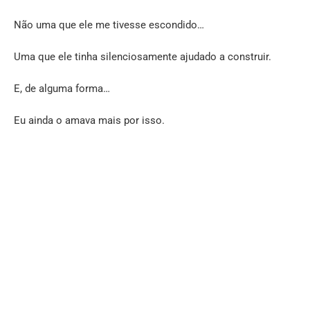
Não uma que ele me tivesse escondido…
Uma que ele tinha silenciosamente ajudado a construir.
E, de alguma forma…
Eu ainda o amava mais por isso.