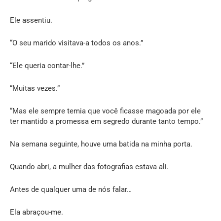
Ele assentiu.
“O seu marido visitava-a todos os anos.”
“Ele queria contar-lhe.”
“Muitas vezes.”
“Mas ele sempre temia que você ficasse magoada por ele
ter mantido a promessa em segredo durante tanto tempo.”
Na semana seguinte, houve uma batida na minha porta.
Quando abri, a mulher das fotografias estava ali.
Antes de qualquer uma de nós falar…
Ela abraçou-me.