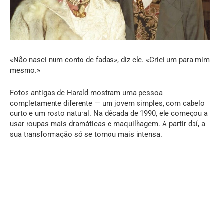
«Não nasci num conto de fadas», diz ele. «Criei um para mim
mesmo.»
Fotos antigas de Harald mostram uma pessoa
completamente diferente — um jovem simples, com cabelo
curto e um rosto natural. Na década de 1990, ele começou a
usar roupas mais dramáticas e maquilhagem. A partir daí, a
sua transformação só se tornou mais intensa.