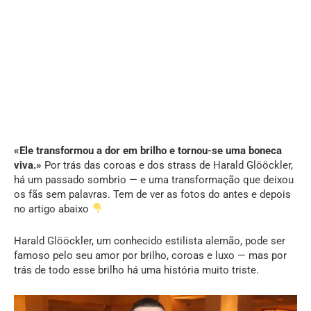
«Ele transformou a dor em brilho e tornou-se uma boneca
viva.»
Por trás das coroas e dos strass de Harald Glööckler,
há um passado sombrio — e uma transformação que deixou
os fãs sem palavras. Tem de ver as fotos do antes e depois
no artigo abaixo
Harald Glööckler, um conhecido estilista alemão, pode ser
famoso pelo seu amor por brilho, coroas e luxo — mas por
trás de todo esse brilho há uma história muito triste.