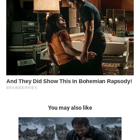
You may also like