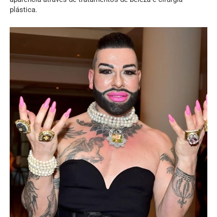
plástica.