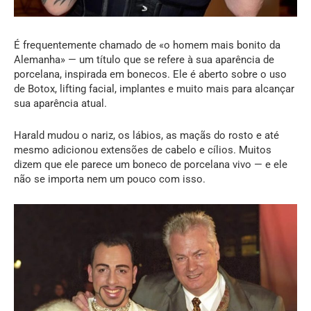
É frequentemente chamado de «o homem mais bonito da
Alemanha» — um título que se refere à sua aparência de
porcelana, inspirada em bonecos. Ele é aberto sobre o uso
de Botox, lifting facial, implantes e muito mais para alcançar
sua aparência atual.
Harald mudou o nariz, os lábios, as maçãs do rosto e até
mesmo adicionou extensões de cabelo e cílios. Muitos
dizem que ele parece um boneco de porcelana vivo — e ele
não se importa nem um pouco com isso.