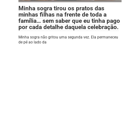
Minha sogra tirou os pratos das
minhas filhas na frente de toda a
família… sem saber que eu tinha pago
por cada detalhe daquela celebração.
Minha sogra não gritou uma segunda vez. Ela permaneceu
de pé ao lado da