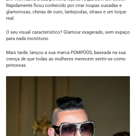
Rapidamente ficou conhecido por criar roupas ousadas e
glamorosas, cheias de ouro, lantejoulas, strass e um toque
real.
O seu visual característico? Glamour exagerado, sem espaço
para nada monótono.
Mais tarde, lançou a sua marca POMPÖÖS, baseada na sua
crença de que todas as mulheres merecem sentir-se como
princesas.