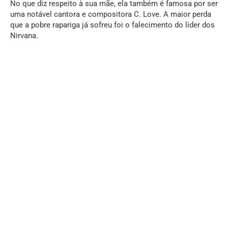
No que diz respeito à sua mãe, ela também é famosa por ser
uma notável cantora e compositora C. Love. A maior perda
que a pobre rapariga já sofreu foi o falecimento do líder dos
Nirvana.