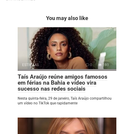
You may also like
ESTRELAS
0
193
Taís Araújo reúne amigos famosos
em férias na Bahia e vídeo vira
sucesso nas redes sociais
Nesta quinta-feira, 29 de janeiro, Taís Araújo compartilhou
um vídeo no TikTok que rapidamente