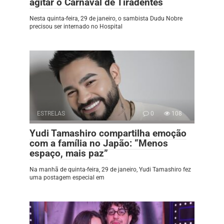
agitar o Carnaval de Tiradentes
Nesta quinta-feira, 29 de janeiro, o sambista Dudu Nobre
precisou ser internado no Hospital
ESTRELAS
0
108
Yudi Tamashiro compartilha emoção
com a família no Japão: “Menos
espaço, mais paz”
Na manhã de quinta-feira, 29 de janeiro, Yudi Tamashiro fez
uma postagem especial em