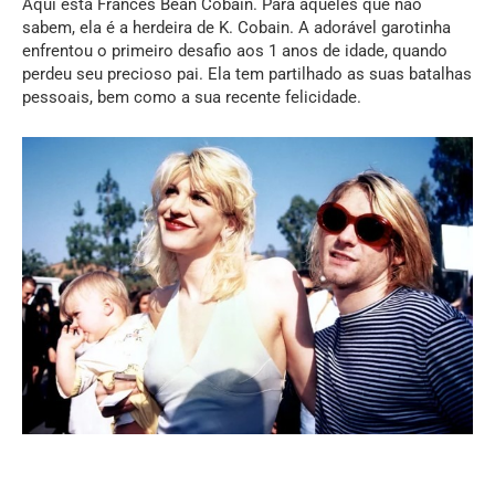
Aqui está Frances Bean Cobain. Para aqueles que não
sabem, ela é a herdeira de K. Cobain. A adorável garotinha
enfrentou o primeiro desafio aos 1 anos de idade, quando
perdeu seu precioso pai. Ela tem partilhado as suas batalhas
pessoais, bem como a sua recente felicidade.