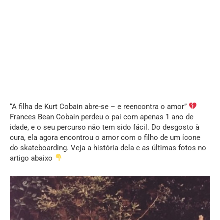
“A filha de Kurt Cobain abre-se – e reencontra o amor”
Frances Bean Cobain perdeu o pai com apenas 1 ano de
idade, e o seu percurso não tem sido fácil. Do desgosto à
cura, ela agora encontrou o amor com o filho de um ícone
do skateboarding. Veja a história dela e as últimas fotos no
artigo abaixo