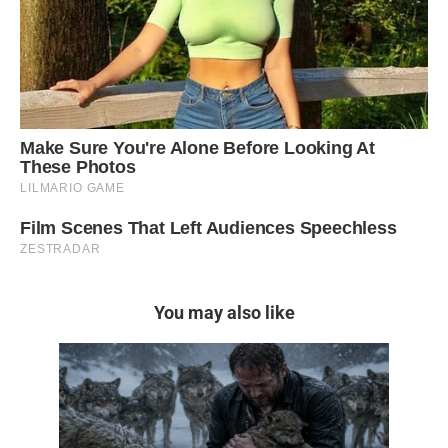
You may also like