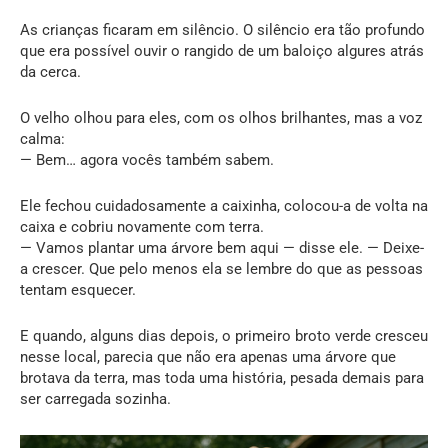
As crianças ficaram em silêncio. O silêncio era tão profundo
que era possível ouvir o rangido de um baloiço algures atrás
da cerca.
O velho olhou para eles, com os olhos brilhantes, mas a voz
calma:
— Bem… agora vocês também sabem.
Ele fechou cuidadosamente a caixinha, colocou-a de volta na
caixa e cobriu novamente com terra.
— Vamos plantar uma árvore bem aqui — disse ele. — Deixe-
a crescer. Que pelo menos ela se lembre do que as pessoas
tentam esquecer.
E quando, alguns dias depois, o primeiro broto verde cresceu
nesse local, parecia que não era apenas uma árvore que
brotava da terra, mas toda uma história, pesada demais para
ser carregada sozinha.