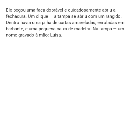
Ele pegou uma faca dobrável e cuidadosamente abriu a
fechadura. Um clique — a tampa se abriu com um rangido.
Dentro havia uma pilha de cartas amareladas, enroladas em
barbante, e uma pequena caixa de madeira. Na tampa — um
nome gravado à mão: Luísa.