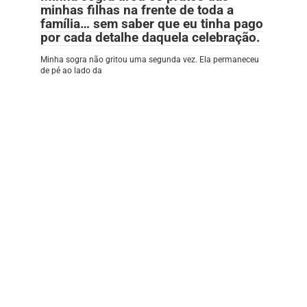
minhas filhas na frente de toda a
família… sem saber que eu tinha pago
por cada detalhe daquela celebração.
Minha sogra não gritou uma segunda vez. Ela permaneceu
de pé ao lado da