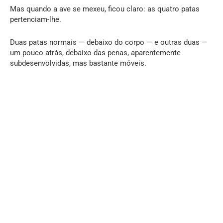
Mas quando a ave se mexeu, ficou claro: as quatro patas
pertenciam-lhe.
Duas patas normais — debaixo do corpo — e outras duas —
um pouco atrás, debaixo das penas, aparentemente
subdesenvolvidas, mas bastante móveis.