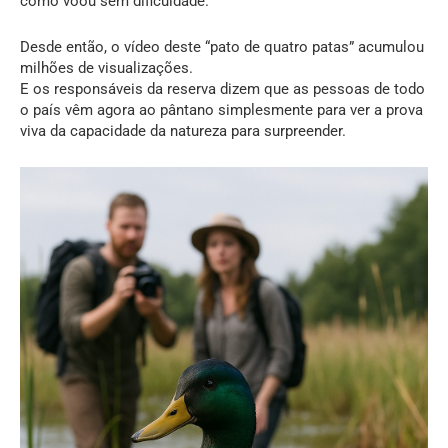
como voou sem dificuldade.
Desde então, o vídeo deste “pato de quatro patas” acumulou
milhões de visualizações.
E os responsáveis ​​da reserva dizem que as pessoas de todo
o país vêm agora ao pântano simplesmente para ver a prova
viva da capacidade da natureza para surpreender.