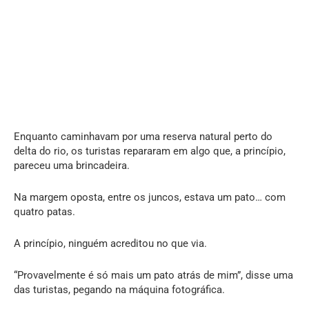
Enquanto caminhavam por uma reserva natural perto do
delta do rio, os turistas repararam em algo que, a princípio,
pareceu uma brincadeira.
Na margem oposta, entre os juncos, estava um pato… com
quatro patas.
A princípio, ninguém acreditou no que via.
“Provavelmente é só mais um pato atrás de mim”, disse uma
das turistas, pegando na máquina fotográfica.