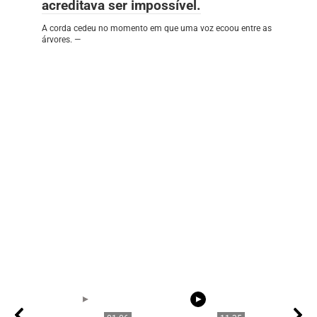
acreditava ser impossível.
A corda cedeu no momento em que uma voz ecoou entre as
árvores. —