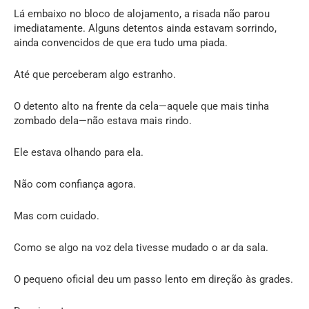
Lá embaixo no bloco de alojamento, a risada não parou
imediatamente. Alguns detentos ainda estavam sorrindo,
ainda convencidos de que era tudo uma piada.
Até que perceberam algo estranho.
O detento alto na frente da cela—aquele que mais tinha
zombado dela—não estava mais rindo.
Ele estava olhando para ela.
Não com confiança agora.
Mas com cuidado.
Como se algo na voz dela tivesse mudado o ar da sala.
O pequeno oficial deu um passo lento em direção às grades.