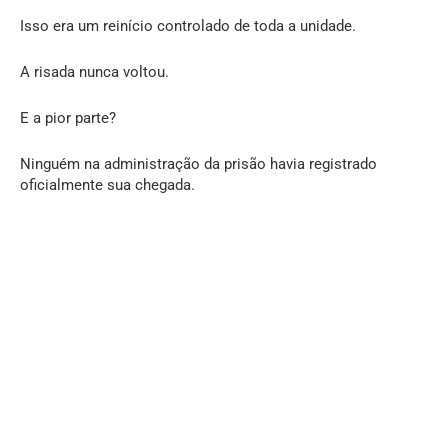
Isso era um reinício controlado de toda a unidade.
A risada nunca voltou.
E a pior parte?
Ninguém na administração da prisão havia registrado
oficialmente sua chegada.