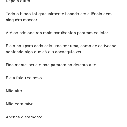
Depois outro.
Todo o bloco foi gradualmente ficando em silêncio sem
ninguém mandar.
Até os prisioneiros mais barulhentos pararam de falar.
Ela olhou para cada cela uma por uma, como se estivesse
contando algo que só ela conseguia ver.
Finalmente, seus olhos pararam no detento alto.
E ela falou de novo.
Não alto.
Não com raiva.
Apenas claramente.