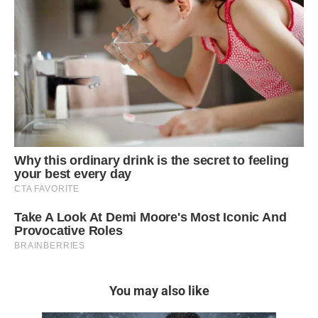
You may also like