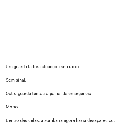
Um guarda lá fora alcançou seu rádio.
Sem sinal.
Outro guarda tentou o painel de emergência.
Morto.
Dentro das celas, a zombaria agora havia desaparecido.