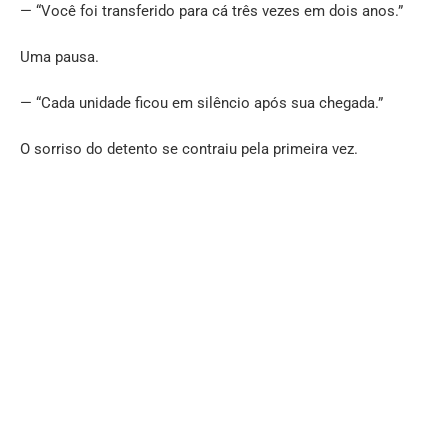
— “Você foi transferido para cá três vezes em dois anos.”
Uma pausa.
— “Cada unidade ficou em silêncio após sua chegada.”
O sorriso do detento se contraiu pela primeira vez.