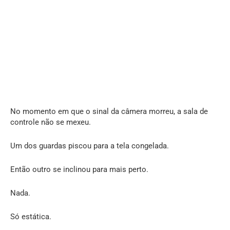
No momento em que o sinal da câmera morreu, a sala de
controle não se mexeu.
Um dos guardas piscou para a tela congelada.
Então outro se inclinou para mais perto.
Nada.
Só estática.