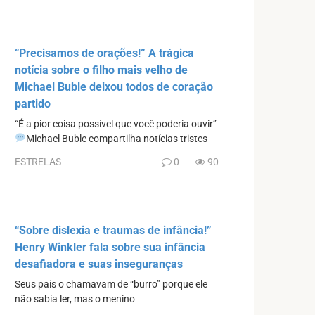
“Precisamos de orações!” A trágica
notícia sobre o filho mais velho de
Michael Buble deixou todos de coração
partido
“É a pior coisa possível que você poderia ouvir”
Michael Buble compartilha notícias tristes
ESTRELAS
0
90
“Sobre dislexia e traumas de infância!”
Henry Winkler fala sobre sua infância
desafiadora e suas inseguranças
Seus pais o chamavam de “burro” porque ele
não sabia ler, mas o menino