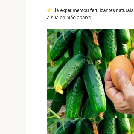
Já experimentou fertilizantes naturais
a sua opinião abaixo!