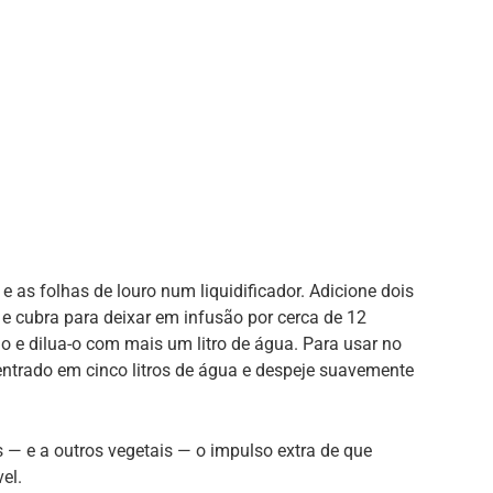
 e as folhas de louro num liquidificador. Adicione dois
e cubra para deixar em infusão por cerca de 12
do e dilua-o com mais um litro de água. Para usar no
ntrado em cinco litros de água e despeje suavemente
 — e a outros vegetais — o impulso extra de que
el.