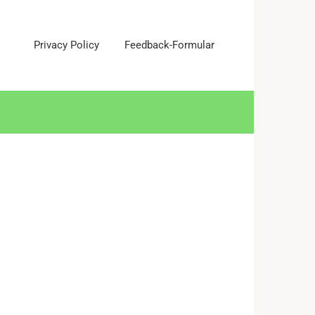
Privacy Policy
Feedback-Formular