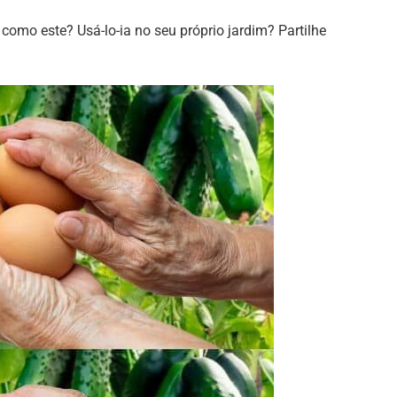
 como este? Usá-lo-ia no seu próprio jardim? Partilhe