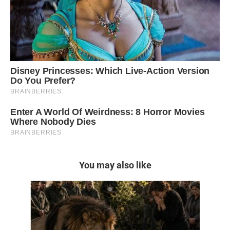
You may also like