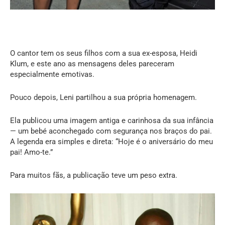
O cantor tem os seus filhos com a sua ex-esposa, Heidi
Klum, e este ano as mensagens deles pareceram
especialmente emotivas.
Pouco depois, Leni partilhou a sua própria homenagem.
Ela publicou uma imagem antiga e carinhosa da sua infância
— um bebé aconchegado com segurança nos braços do pai.
A legenda era simples e direta: “Hoje é o aniversário do meu
pai! Amo-te.”
Para muitos fãs, a publicação teve um peso extra.