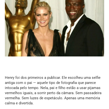
Henry foi dos primeiros a publicar. Ele escolheu uma selfie
antiga com o pai — aquele tipo de fotografia que parece
intocada pelo tempo. Nela, pai e filho estão a usar pijamas
vermelhos iguais, a sorrir perto da câmara. Sem passadeira
vermelha. Sem luzes de espetáculo. Apenas uma memória
calma e divertida.