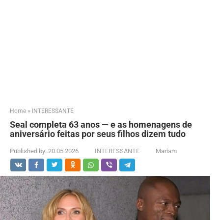
Home
»
INTERESSANTE
Seal completa 63 anos — e as homenagens de
aniversário feitas por seus filhos dizem tudo
Published by:
20.05.2026
INTERESSANTE
Mariam