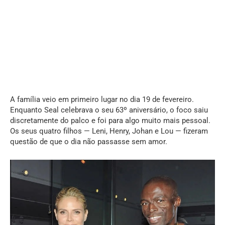
A família veio em primeiro lugar no dia 19 de fevereiro.
Enquanto Seal celebrava o seu 63º aniversário, o foco saiu
discretamente do palco e foi para algo muito mais pessoal.
Os seus quatro filhos — Leni, Henry, Johan e Lou — fizeram
questão de que o dia não passasse sem amor.