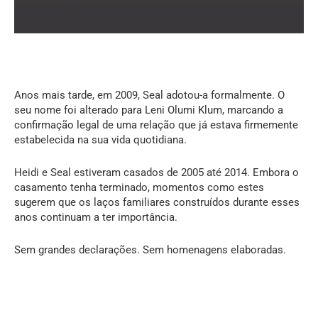
Anos mais tarde, em 2009, Seal adotou-a formalmente. O
seu nome foi alterado para Leni Olumi Klum, marcando a
confirmação legal de uma relação que já estava firmemente
estabelecida na sua vida quotidiana.
Heidi e Seal estiveram casados de 2005 até 2014. Embora o
casamento tenha terminado, momentos como estes
sugerem que os laços familiares construídos durante esses
anos continuam a ter importância.
Sem grandes declarações. Sem homenagens elaboradas.