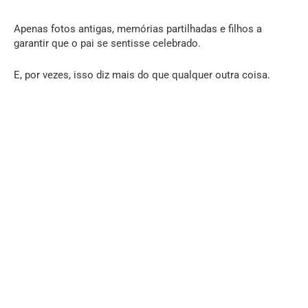
Apenas fotos antigas, memórias partilhadas e filhos a
garantir que o pai se sentisse celebrado.
E, por vezes, isso diz mais do que qualquer outra coisa.