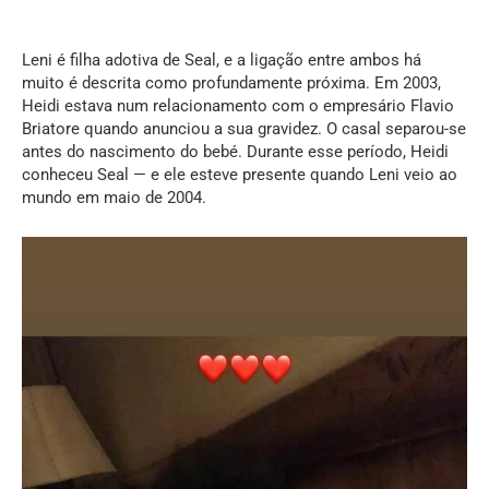
Leni é filha adotiva de Seal, e a ligação entre ambos há
muito é descrita como profundamente próxima. Em 2003,
Heidi estava num relacionamento com o empresário Flavio
Briatore quando anunciou a sua gravidez. O casal separou-se
antes do nascimento do bebé. Durante esse período, Heidi
conheceu Seal — e ele esteve presente quando Leni veio ao
mundo em maio de 2004.