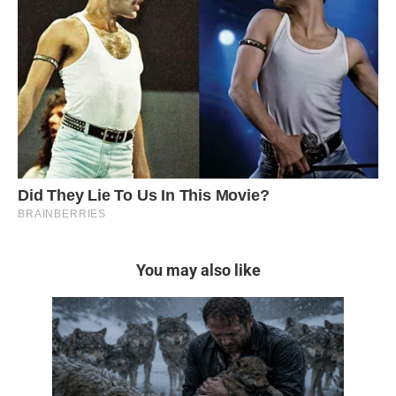
You may also like