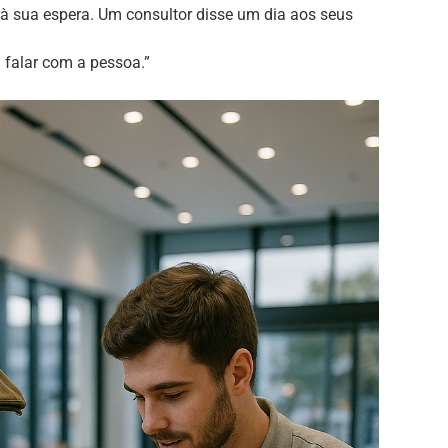
à sua espera. Um consultor disse um dia aos seus
a falar com a pessoa.”