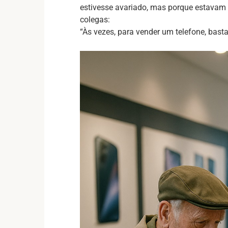
estivesse avariado, mas porque estavam 
colegas:
“Às vezes, para vender um telefone, bast