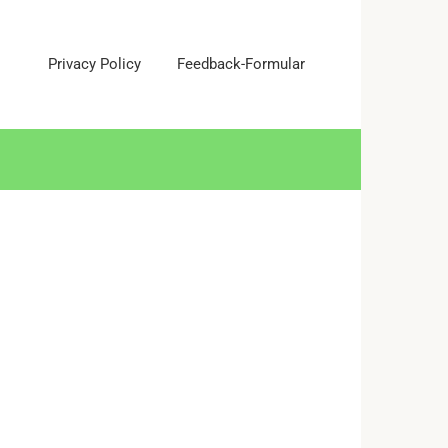
Privacy Policy
Feedback-Formular