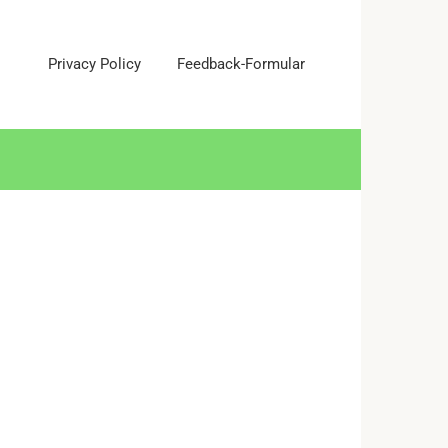
Privacy Policy
Feedback-Formular