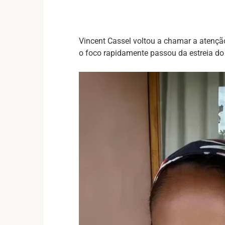
Vincent Cassel voltou a chamar a atençã
o foco rapidamente passou da estreia do 