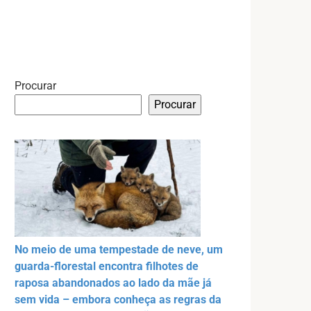
Procurar
Procurar
No meio de uma tempestade de neve, um
guarda-florestal encontra filhotes de
raposa abandonados ao lado da mãe já
sem vida – embora conheça as regras da