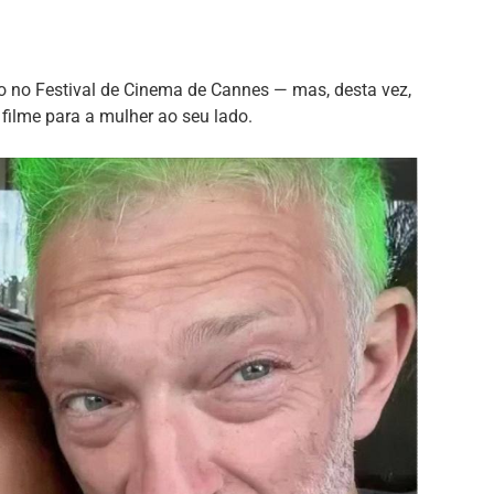
o no Festival de Cinema de Cannes — mas, desta vez,
filme para a mulher ao seu lado.