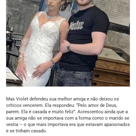
Mas Violet defendeu sua melhor amiga e não deixou os
críticos vencerem. Ela respondeu: “Pelo amor de Deus,
parem. Ela é casada e muito feliz”. Acrescentou ainda que a
sua amiga não se importava com a forma como o marido se
vestia – o que mais importava era que estavam apaixonados
e se tinham casado.