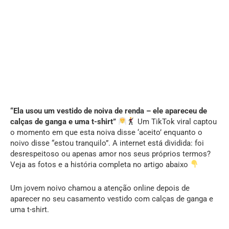
“Ela usou um vestido de noiva de renda – ele apareceu de
calças de ganga e uma t-shirt”
Um TikTok viral captou
o momento em que esta noiva disse ‘aceito’ enquanto o
noivo disse “estou tranquilo”. A internet está dividida: foi
desrespeitoso ou apenas amor nos seus próprios termos?
Veja as fotos e a história completa no artigo abaixo
Um jovem noivo chamou a atenção online depois de
aparecer no seu casamento vestido com calças de ganga e
uma t-shirt.