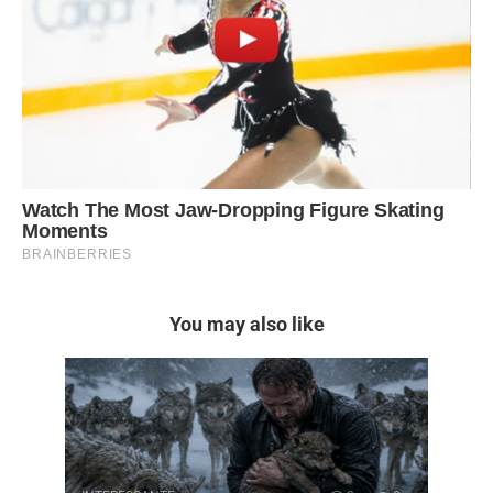
You may also like