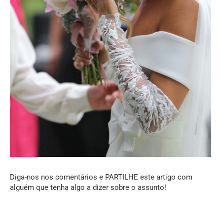
Diga-nos nos comentários e PARTILHE este artigo com
alguém que tenha algo a dizer sobre o assunto!