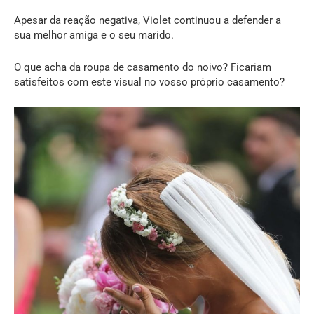
Apesar da reação negativa, Violet continuou a defender a
sua melhor amiga e o seu marido.
O que acha da roupa de casamento do noivo? Ficariam
satisfeitos com este visual no vosso próprio casamento?