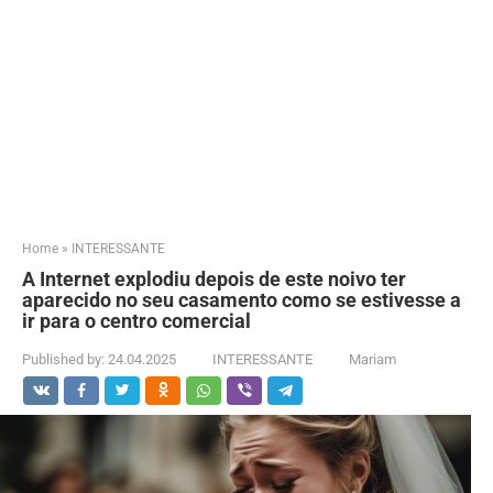
Home
»
INTERESSANTE
A Internet explodiu depois de este noivo ter
aparecido no seu casamento como se estivesse a
ir para o centro comercial
Published by:
24.04.2025
INTERESSANTE
Mariam