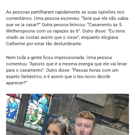
As pessoas partilharam rapidamente as suas opiniões nos
comentários. Uma pessoa escreveu: “Será que ele não sabia
que se ia casar?” Outra pessoa brincou: “Casamento às 5.
Wetherspoons com os rapazes às 6”. Outro disse: “Eu teria
virado as costas assim que o visse”, enquanto elogiava
Catherine por estar tão deslumbrante.
Nem toda a gente ficou impressionada. Uma pessoa
comentou: “Aposto que é a mesma energia que ele vai levar
para o casamento”. Outro disse: “Passas horas com um
aspeto fantástico, e é assim que o teu noivo decide
aparecer?”