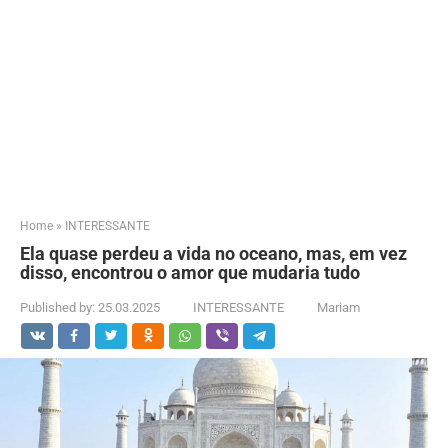
Home
»
INTERESSANTE
Ela quase perdeu a vida no oceano, mas, em vez
disso, encontrou o amor que mudaria tudo
Published by:
25.03.2025
INTERESSANTE
Mariam