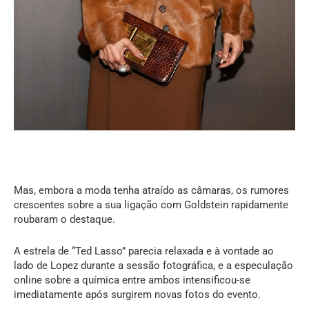
Mas, embora a moda tenha atraído as câmaras, os rumores
crescentes sobre a sua ligação com Goldstein rapidamente
roubaram o destaque.
A estrela de “Ted Lasso” parecia relaxada e à vontade ao
lado de Lopez durante a sessão fotográfica, e a especulação
online sobre a química entre ambos intensificou-se
imediatamente após surgirem novas fotos do evento.