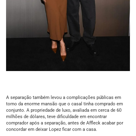
A separação também levou a complicações públicas em
torno da enorme mansão que o casal tinha comprado em
conjunto. A propriedade de luxo, avaliada em cerca de 60
milhões de dólares, teve dificuldade em encontrar
comprador após a separação, antes de Affleck acabar por
concordar em deixar Lopez ficar com a casa.