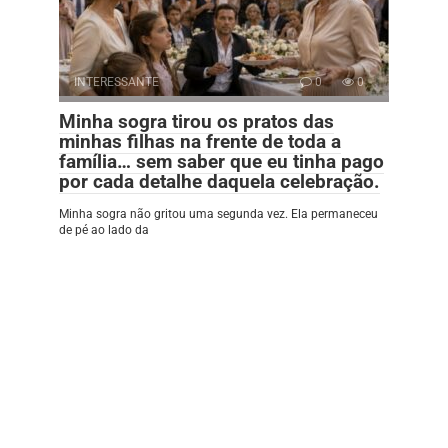
INTERESSANTE
0
0
Minha sogra tirou os pratos das
minhas filhas na frente de toda a
família… sem saber que eu tinha pago
por cada detalhe daquela celebração.
Minha sogra não gritou uma segunda vez. Ela permaneceu
de pé ao lado da