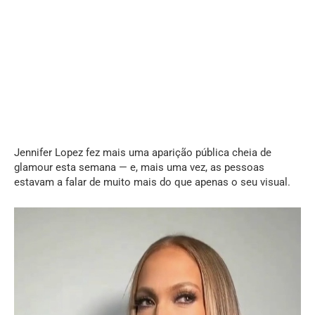
Jennifer Lopez fez mais uma aparição pública cheia de
glamour esta semana — e, mais uma vez, as pessoas
estavam a falar de muito mais do que apenas o seu visual.