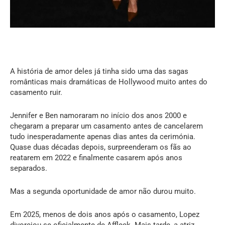
A história de amor deles já tinha sido uma das sagas
românticas mais dramáticas de Hollywood muito antes do
casamento ruir.
Jennifer e Ben namoraram no início dos anos 2000 e
chegaram a preparar um casamento antes de cancelarem
tudo inesperadamente apenas dias antes da cerimónia.
Quase duas décadas depois, surpreenderam os fãs ao
reatarem em 2022 e finalmente casarem após anos
separados.
Mas a segunda oportunidade de amor não durou muito.
Em 2025, menos de dois anos após o casamento, Lopez
divorciou-se oficialmente de Affleck. Mais tarde, a atriz