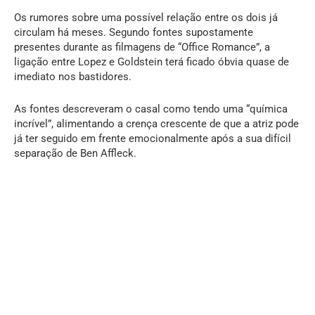
Os rumores sobre uma possível relação entre os dois já
circulam há meses. Segundo fontes supostamente
presentes durante as filmagens de “Office Romance”, a
ligação entre Lopez e Goldstein terá ficado óbvia quase de
imediato nos bastidores.
As fontes descreveram o casal como tendo uma “química
incrível”, alimentando a crença crescente de que a atriz pode
já ter seguido em frente emocionalmente após a sua difícil
separação de Ben Affleck.