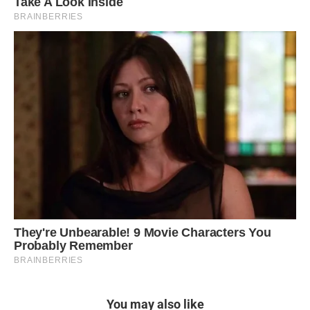
You may also like