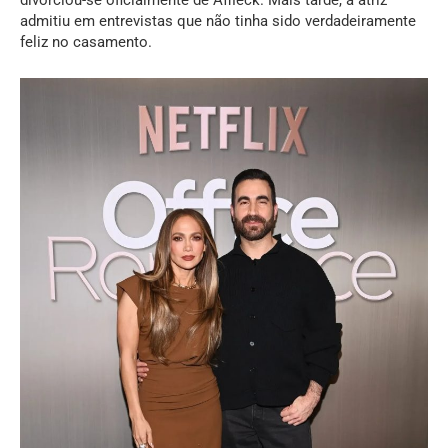
admitiu em entrevistas que não tinha sido verdadeiramente
feliz no casamento.