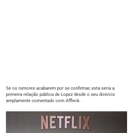
Se os rumores acabarem por se confirmar, esta seria a
primeira relação pública de Lopez desde o seu divórcio
amplamente comentado com Affleck.