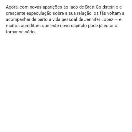
Agora, com novas aparições ao lado de Brett Goldstein e a
crescente especulação sobre a sua relação, os fãs voltam a
acompanhar de perto a vida pessoal de Jennifer Lopez — e
muitos acreditam que este novo capítulo pode já estar a
tornar-se sério.