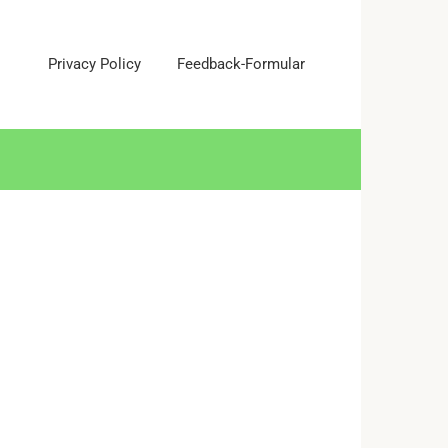
Privacy Policy
Feedback-Formular