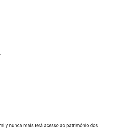
.
Emily nunca mais terá acesso ao patrimônio dos