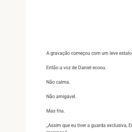
A gravação começou com um leve estalo
Então a voz de Daniel ecoou.
Não calma.
Não amigável.
Mas fria.
„Assim que eu tiver a guarda exclusiva, 