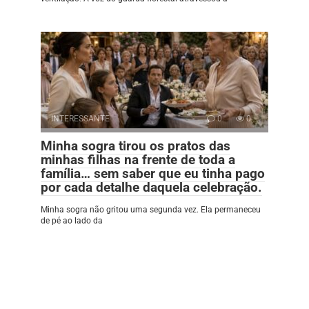
INTERESSANTE
0
0
Minha sogra tirou os pratos das
minhas filhas na frente de toda a
família… sem saber que eu tinha pago
por cada detalhe daquela celebração.
Minha sogra não gritou uma segunda vez. Ela permaneceu
de pé ao lado da