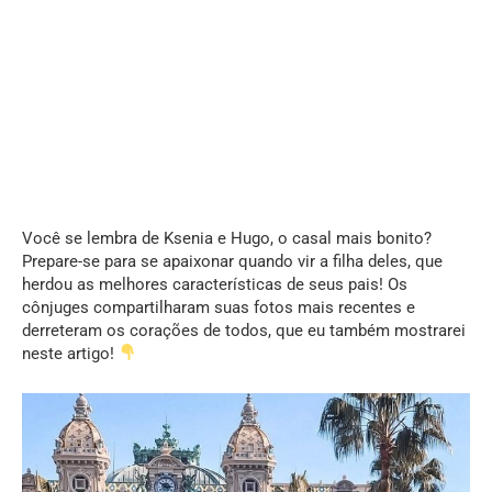
Você se lembra de Ksenia e Hugo, o casal mais bonito?
Prepare-se para se apaixonar quando vir a filha deles, que
herdou as melhores características de seus pais! Os
cônjuges compartilharam suas fotos mais recentes e
derreteram os corações de todos, que eu também mostrarei
neste artigo!