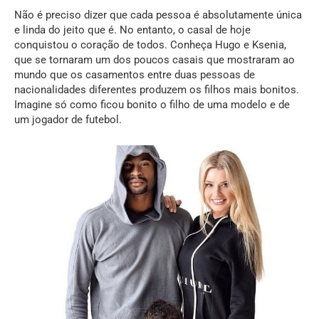
Não é preciso dizer que cada pessoa é absolutamente única
e linda do jeito que é. No entanto, o casal de hoje
conquistou o coração de todos. Conheça Hugo e Ksenia,
que se tornaram um dos poucos casais que mostraram ao
mundo que os casamentos entre duas pessoas de
nacionalidades diferentes produzem os filhos mais bonitos.
Imagine só como ficou bonito o filho de uma modelo e de
um jogador de futebol.