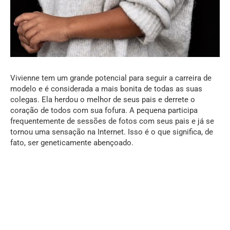
Vivienne tem um grande potencial para seguir a carreira de
modelo e é considerada a mais bonita de todas as suas
colegas. Ela herdou o melhor de seus pais e derrete o
coração de todos com sua fofura. A pequena participa
frequentemente de sessões de fotos com seus pais e já se
tornou uma sensação na Internet. Isso é o que significa, de
fato, ser geneticamente abençoado.