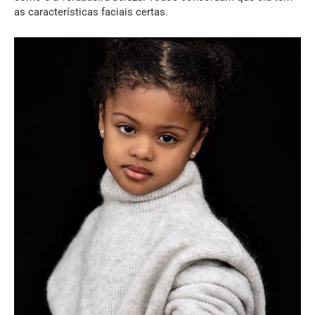
as características faciais certas.