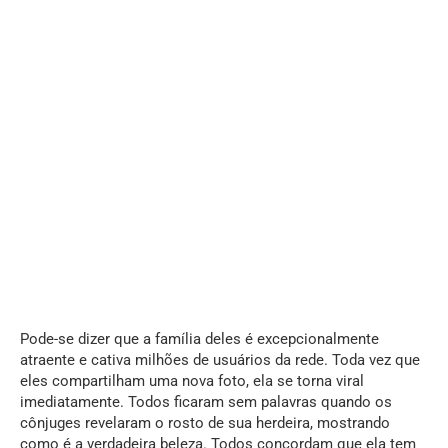
Pode-se dizer que a família deles é excepcionalmente
atraente e cativa milhões de usuários da rede. Toda vez que
eles compartilham uma nova foto, ela se torna viral
imediatamente. Todos ficaram sem palavras quando os
cônjuges revelaram o rosto de sua herdeira, mostrando
como é a verdadeira beleza. Todos concordam que ela tem