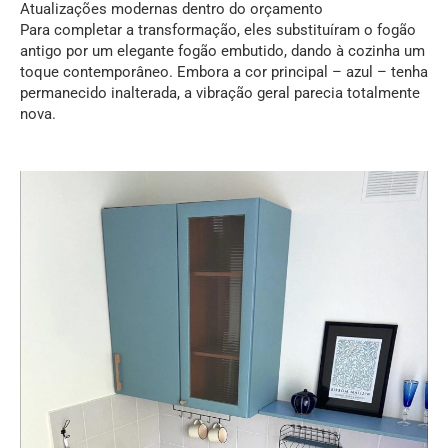
Atualizações modernas dentro do orçamento
Para completar a transformação, eles substituíram o fogão
antigo por um elegante fogão embutido, dando à cozinha um
toque contemporâneo. Embora a cor principal – azul – tenha
permanecido inalterada, a vibração geral parecia totalmente
nova.