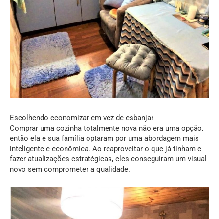
Escolhendo economizar em vez de esbanjar
Comprar uma cozinha totalmente nova não era uma opção,
então ela e sua família optaram por uma abordagem mais
inteligente e econômica. Ao reaproveitar o que já tinham e
fazer atualizações estratégicas, eles conseguiram um visual
novo sem comprometer a qualidade.