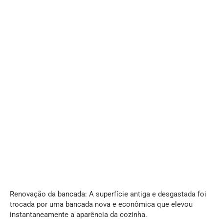
Renovação da bancada: A superfície antiga e desgastada foi
trocada por uma bancada nova e econômica que elevou
instantaneamente a aparência da cozinha.