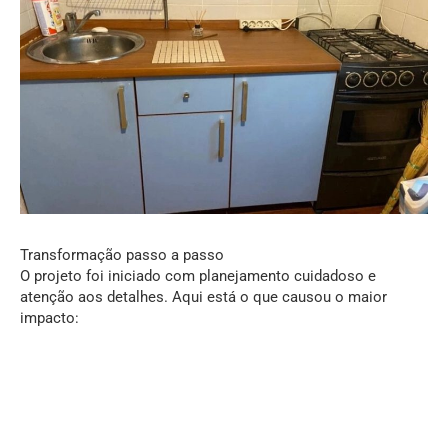
Transformação passo a passo
O projeto foi iniciado com planejamento cuidadoso e
atenção aos detalhes. Aqui está o que causou o maior
impacto: