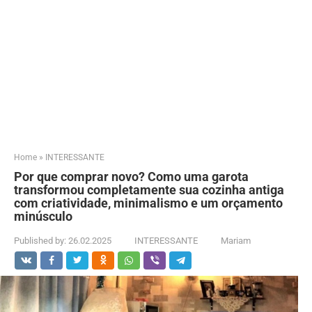
Home
»
INTERESSANTE
Por que comprar novo? Como uma garota
transformou completamente sua cozinha antiga
com criatividade, minimalismo e um orçamento
minúsculo
Published by:
26.02.2025
INTERESSANTE
Mariam