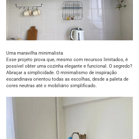
Uma maravilha minimalista
Esse projeto prova que, mesmo com recursos limitados, é
possível obter uma cozinha elegante e funcional. O segredo?
Abraçar a simplicidade. O minimalismo de inspiração
escandinava orientou todas as escolhas, desde a paleta de
cores neutras até o mobiliário simplificado.