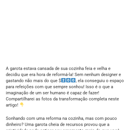
A garota estava cansada de sua cozinha feia e velha e
decidiu que era hora de reformá-la! Sem nenhum designer e
gastando não mais do que $
, ela conseguiu o espaço
para refeições com que sempre sonhou! Isso é o que a
imaginação de um ser humano é capaz de fazer!
Compartilharei as fotos da transformação completa neste
artigo!
Sonhando com uma reforma na cozinha, mas com pouco
dinheiro? Uma garota cheia de recursos provou que a