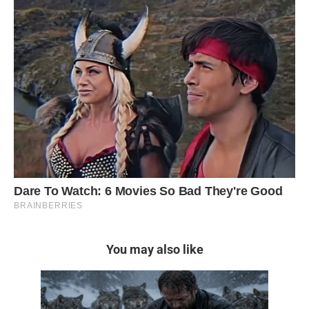
You may also like