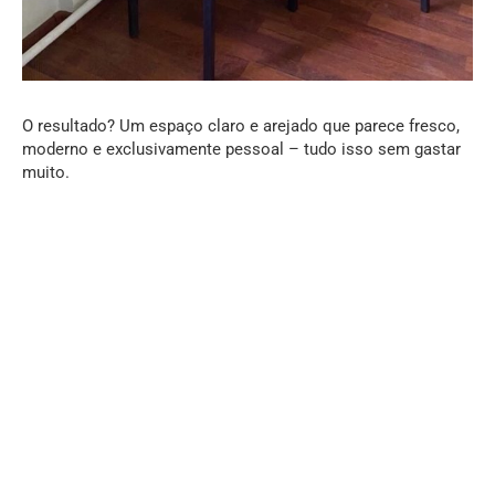
O resultado? Um espaço claro e arejado que parece fresco,
moderno e exclusivamente pessoal – tudo isso sem gastar
muito.