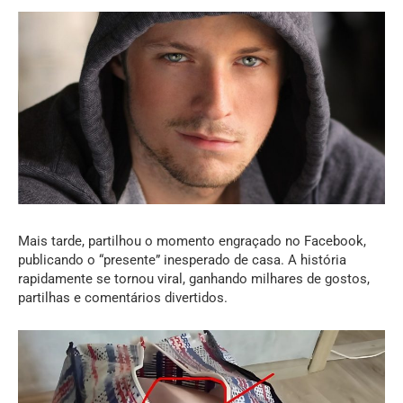
Mais tarde, partilhou o momento engraçado no Facebook,
publicando o “presente” inesperado de casa. A história
rapidamente se tornou viral, ganhando milhares de gostos,
partilhas e comentários divertidos.