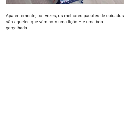
Aparentemente, por vezes, os melhores pacotes de cuidados
são aqueles que vêm com uma lição – e uma boa
gargalhada.