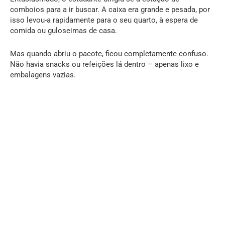
comboios para a ir buscar. A caixa era grande e pesada, por
isso levou-a rapidamente para o seu quarto, à espera de
comida ou guloseimas de casa.
Mas quando abriu o pacote, ficou completamente confuso.
Não havia snacks ou refeições lá dentro – apenas lixo e
embalagens vazias.