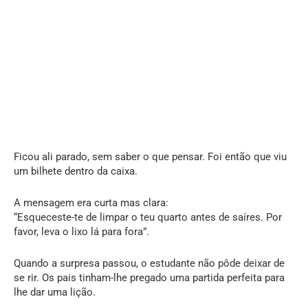
Ficou ali parado, sem saber o que pensar. Foi então que viu
um bilhete dentro da caixa.
A mensagem era curta mas clara:
“Esqueceste-te de limpar o teu quarto antes de saíres. Por
favor, leva o lixo lá para fora”.
Quando a surpresa passou, o estudante não pôde deixar de
se rir. Os pais tinham-lhe pregado uma partida perfeita para
lhe dar uma lição.