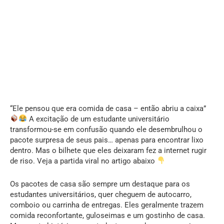
“Ele pensou que era comida de casa – então abriu a caixa”
A excitação de um estudante universitário
transformou-se em confusão quando ele desembrulhou o
pacote surpresa de seus pais… apenas para encontrar lixo
dentro. Mas o bilhete que eles deixaram fez a internet rugir
de riso. Veja a partida viral no artigo abaixo
Os pacotes de casa são sempre um destaque para os
estudantes universitários, quer cheguem de autocarro,
comboio ou carrinha de entregas. Eles geralmente trazem
comida reconfortante, guloseimas e um gostinho de casa.